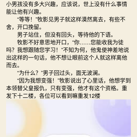
小男孩没有多大兴趣，应该说，世上没有什么事情
能让他有兴趣。
“等等！”牧影见男子就这样漠然离去，有些不
舍，开口挽留。
男子站住，但没有回头，等待他的下语。
牧影不好意思地开口，“你……您能收我为徒
吗？我想跟随您学习！”不知为何，他鬼使神差地说
出这样的一句话，他不想让眼前这个人就这样离他
而去。
“为什么？”男子回过头，面无波澜。
“因为我想变强！”牧影说出了心里话，他想学到
本领替父皇报仇，只有变强，他才有这个资格。重
发下十二楼，各位可以看到嘛重发12楼