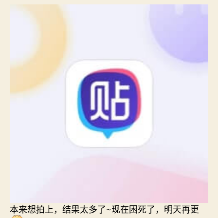
本来想拍上，结果太多了~现在困死了，明天再更