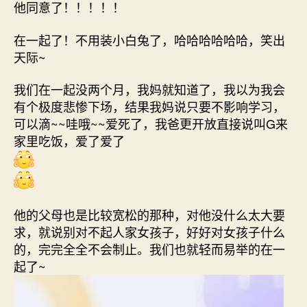
他同意了！！！！！
在一起了！不用装小白兔了，哈哈哈哈哈哈，笑出
天际~
我们在一起没两个月，我妈就知道了，我以为我会
有个极度悲惨下场，结果我妈说只要不影响学习，
可以滴~~哇哦~~爱死了，我爸更开放直接说叫G来
家里吃饭，爱了爱了
他的父母也是比较宽松的那种，对他没什么太大要
求，就说别对不起人家女孩子，好好对女孩子什么
的，完完全全不会制止。我们也就轻而易举的在一
起了~