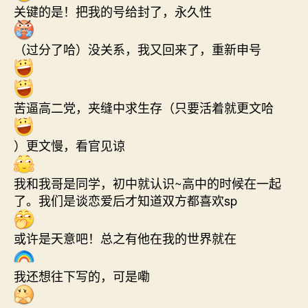
关键的是！把我的号给封了，永久性
（过分了哈）没关系，我又回来了，重新申号
苦逼高二党，夹缝中求生存（只要活着就更文哈
）更文慢，看官见谅
我和我哥是同学，初中就认识~高中的时候在一起
了。我们是谈恋爱后才知道双方都喜欢sp
或许是天意吧！总之有他在我的世界就在
我还想往下写的，可是嘞