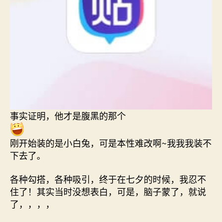
事实证明，他才是腹黑的那个
刚开始装的是小白兔，可是本性难改啊~我我我装不
下去了。
各种勾搭，各种吸引，终于在七夕的时候，我忍不
住了！其实当时没想表白，可是，脑子蒙了，就说
了，，，，