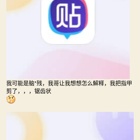
我可能是脑*残，我哥让我想想怎么解释，我把指甲
剪了，，，锯齿状