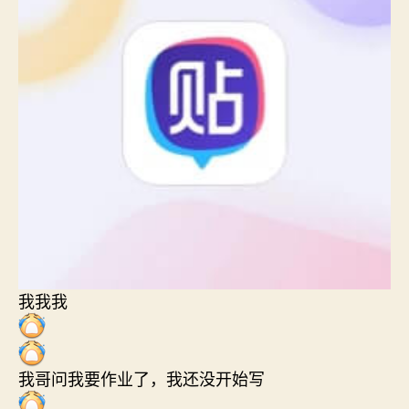
我我我
我哥问我要作业了，我还没开始写