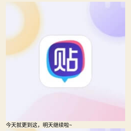
今天就更到这，明天继续啦~