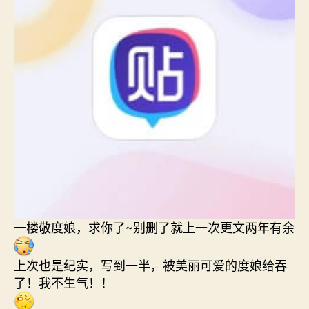
一楼敬度娘，求你了~别删了就上一次更文两年有余
上次也是纪实，写到一半，被美丽可爱的度娘给吞
了！我不生气！！