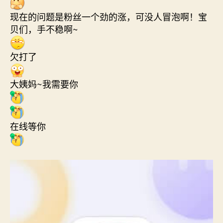
现在的问题是粉丝一个劲的涨，可没人冒泡啊！宝
贝们，手不稳啊~
欠打了
大姨妈~我需要你
在线等你