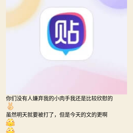
你们没有人嫌弃我的小肉手我还是比较欣慰的
虽然明天就要被打了，但是今天的文的更啊