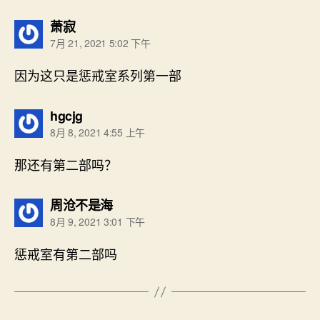
说：
萧寂
7月 21, 2021 5:02 下午
因为这只是惩戒室系列第一部
说：
hgcjg
8月 8, 2021 4:55 上午
那还有第二部吗？
说：
周沧不是海
8月 9, 2021 3:01 下午
惩戒室有第二部吗