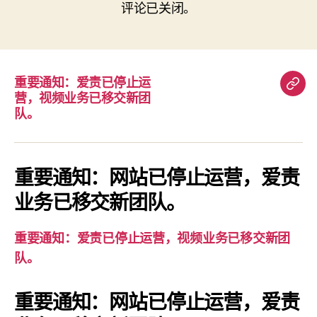
评论已关闭。
重要通知：爱责已停止运
重
营，视频业务已移交新团
要
队。
通
知：
爱
重要通知：网站已停止运营，爱责
责
业务已移交新团队。
已
停
重要通知：爱责已停止运营，视频业务已移交新团
止
队。
运
营，
重要通知：网站已停止运营，爱责
视