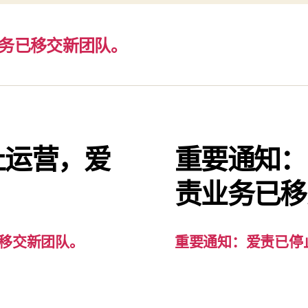
务已移交新团队。
止运营，爱
重要通知：
。
责业务已移
移交新团队。
重要通知：爱责已停