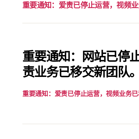
重要通知：爱责已停止运营，视频业
重要通知：网站已停
责业务已移交新团队
重要通知：爱责已停止运营，视频业务已