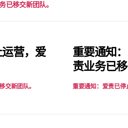
务已移交新团队。
止运营，爱
重要通知：
。
责业务已移
移交新团队。
重要通知：爱责已停