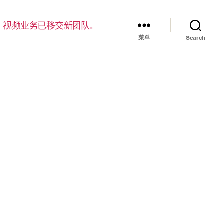
，视频业务已移交新团队。
菜单
Search