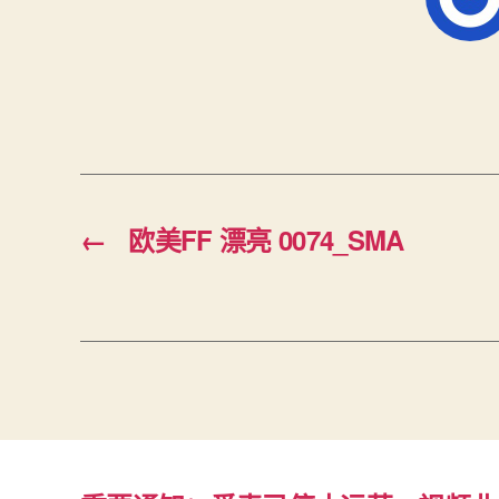
←
欧美FF 漂亮 0074_SMA