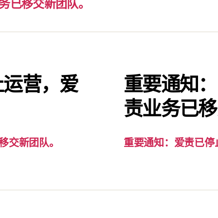
务已移交新团队。
止运营，爱
重要通知：
。
责业务已移
移交新团队。
重要通知：爱责已停