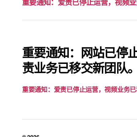
重要通知：爱责已停止运营，视频业
重要通知：网站已停
责业务已移交新团队
重要通知：爱责已停止运营，视频业务已
© 2026