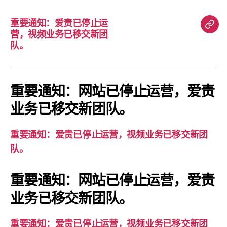
重要通知：爱责已停止运
重
营，视频业务已移交新团
要
队。
通
知：
爱
重要通知：网站已停止运营，爱责
责
业务已移交新团队。
已
停
重要通知：爱责已停止运营，视频业务已移交新团
止
队。
运
营，
重要通知：网站已停止运营，爱责
视
业务已移交新团队。
频
业
务
重要通知：爱责已停止运营，视频业务已移交新团