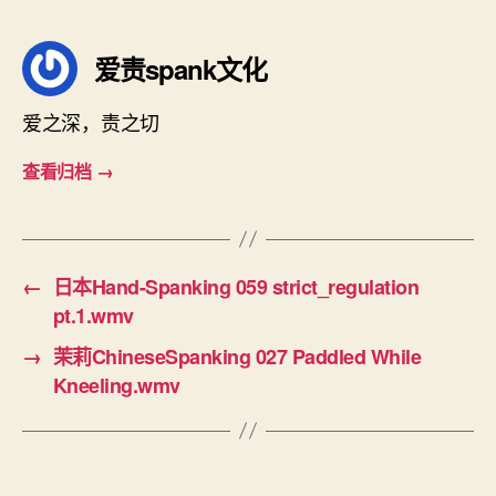
签
爱责spank文化
爱之深，责之切
查看归档
→
←
日本Hand-Spanking 059 strict_regulation
pt.1.wmv
→
茉莉ChineseSpanking 027 Paddled While
Kneeling.wmv