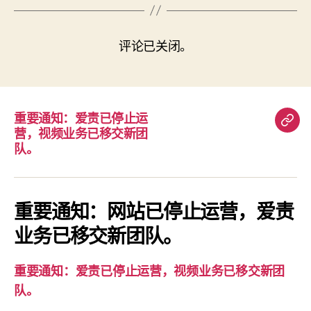
评论已关闭。
重要通知：爱责已停止运
重
营，视频业务已移交新团
要
队。
通
知：
爱
重要通知：网站已停止运营，爱责
责
业务已移交新团队。
已
停
重要通知：爱责已停止运营，视频业务已移交新团
止
队。
运