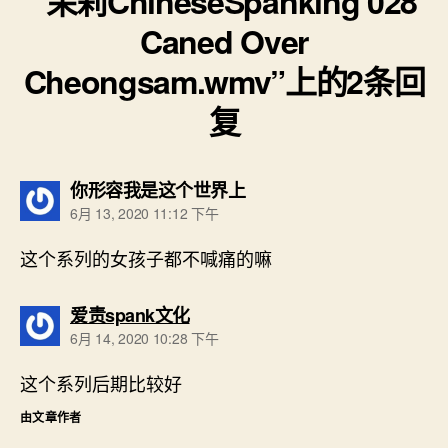
“茉莉ChineseSpanking 028
Caned Over
Cheongsam.wmv”上的2条回
复
说：
你形容我是这个世界上
6月 13, 2020 11:12 下午
这个系列的女孩子都不喊痛的嘛
说：
爱责spank文化
6月 14, 2020 10:28 下午
这个系列后期比较好
由文章作者