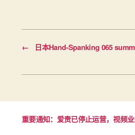
←
日本Hand-Spanking 065 summ
重要通知：爱责已停止运营，视频业