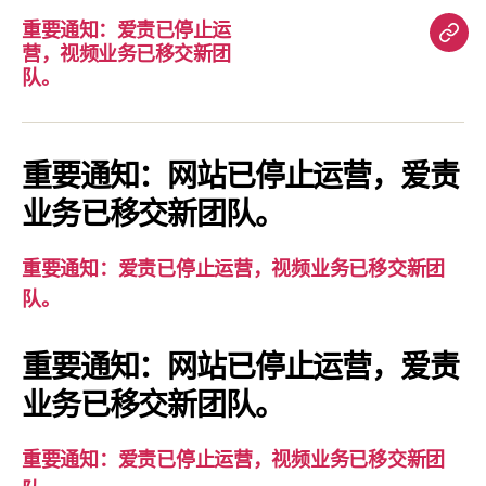
重要通知：爱责已停止运
重
营，视频业务已移交新团
要
队。
通
知：
爱
重要通知：网站已停止运营，爱责
责
业务已移交新团队。
已
停
重要通知：爱责已停止运营，视频业务已移交新团
止
队。
运
营，
重要通知：网站已停止运营，爱责
视
业务已移交新团队。
频
业
务
重要通知：爱责已停止运营，视频业务已移交新团
已