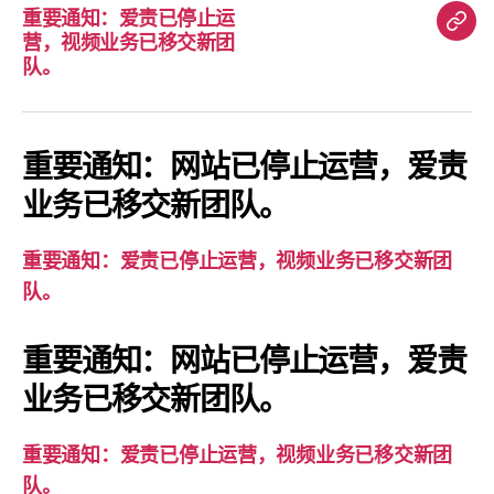
重要通知：爱责已停止运
重
营，视频业务已移交新团
要
队。
通
知：
爱
重要通知：网站已停止运营，爱责
责
业务已移交新团队。
已
停
重要通知：爱责已停止运营，视频业务已移交新团
止
队。
运
营，
重要通知：网站已停止运营，爱责
视
业务已移交新团队。
频
业
务
重要通知：爱责已停止运营，视频业务已移交新团
已
队。