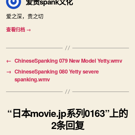
爱责spank文化
爱之深，责之切
查看归档
→
←
ChineseSpanking 079 New Model Yetty.wmv
→
ChineseSpanking 080 Yetty severe
spanking.wmv
“日本movie.jp系列0163”上的
2条回复