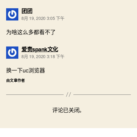
说：
团团
8月 19, 2020 3:05 下午
为啥这么多都看不了
说：
爱责spank文化
8月 19, 2020 3:18 下午
换一下uc浏览器
由文章作者
评论已关闭。