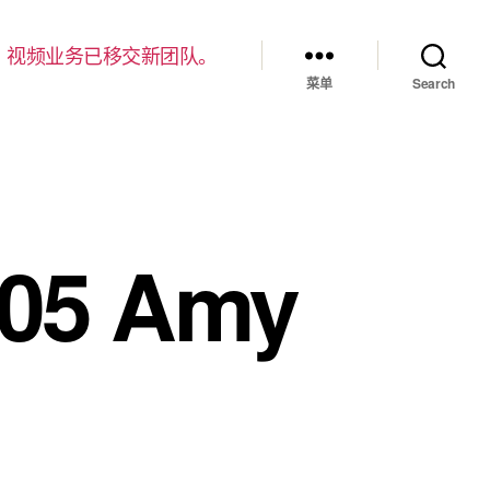
，视频业务已移交新团队。
菜单
Search
105 Amy