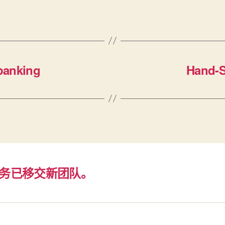
panking
Hand-S
务已移交新团队。