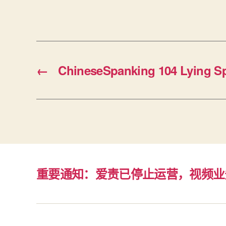
←
ChineseSpanking 104 Lying S
重要通知：爱责已停止运营，视频业