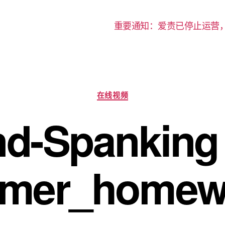
重要通知：爱责已停止运营
分
在线视频
类
d-Spanking
mer_homew