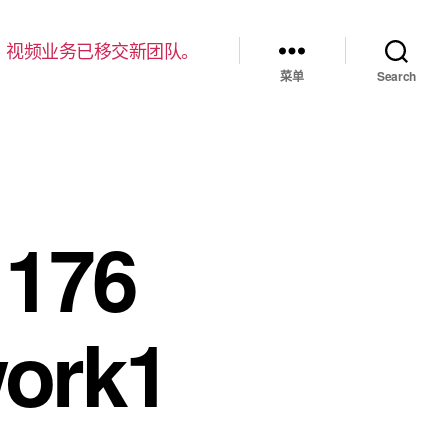
，视频业务已移交新团队。
菜单
Search
 176
ork1