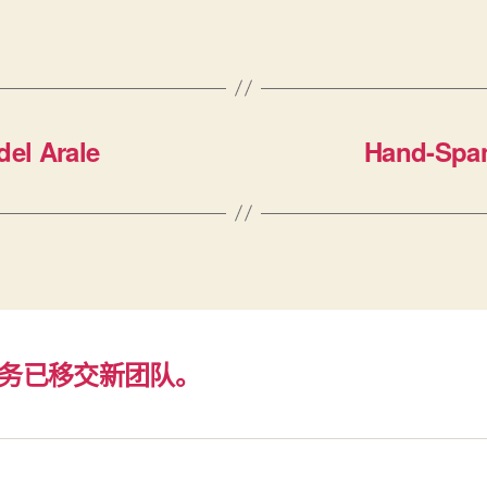
el Arale
Hand-Spa
务已移交新团队。