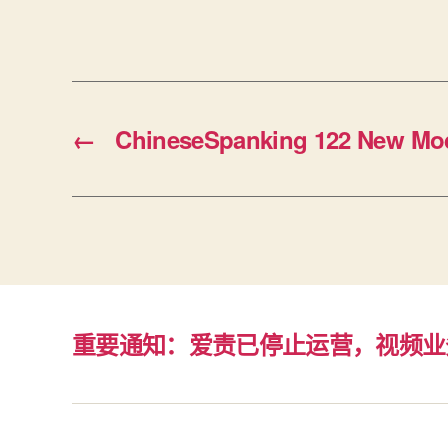
←
ChineseSpanking 122 New Mod
重要通知：爱责已停止运营，视频业