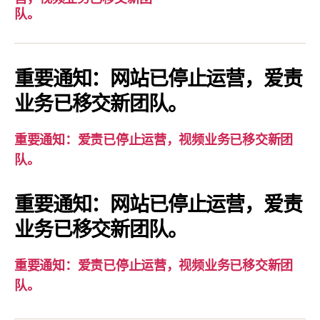
要
队。
通
知：
爱
重要通知：网站已停止运营，爱责
责
业务已移交新团队。
已
停
重要通知：爱责已停止运营，视频业务已移交新团
止
队。
运
营，
重要通知：网站已停止运营，爱责
视
业务已移交新团队。
频
业
务
重要通知：爱责已停止运营，视频业务已移交新团
已
队。
移