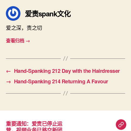
爱责spank文化
爱之深，责之切
查看归档
→
←
Hand-Spanking 212 Day with the Hairdresser
→
Hand-Spanking 214 Returning A Favour
重要通知：爱责已停止运
重
营，视频业务已移交新团