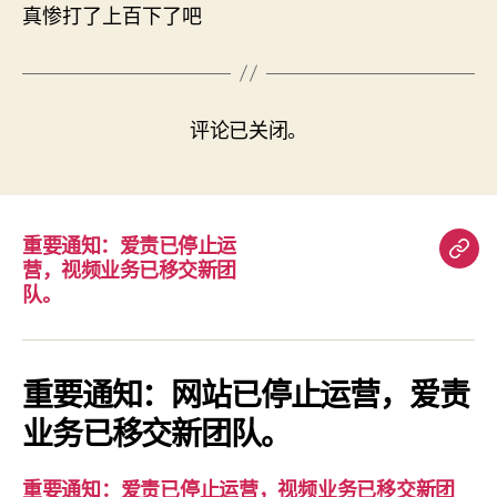
真惨打了上百下了吧
评论已关闭。
重要通知：爱责已停止运
重
营，视频业务已移交新团
要
队。
通
知：
爱
重要通知：网站已停止运营，爱责
责
业务已移交新团队。
已
停
重要通知：爱责已停止运营，视频业务已移交新团