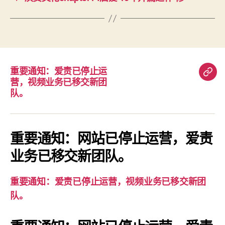
重要通知：爱责已停止运
重
营，视频业务已移交新团
要
队。
通
知：
爱
重要通知：网站已停止运营，爱责
责
业务已移交新团队。
已
停
重要通知：爱责已停止运营，视频业务已移交新团
止
队。
运
营，