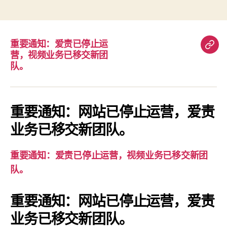
重要通知：爱责已停止运
重
营，视频业务已移交新团
要
队。
通
知：
爱
重要通知：网站已停止运营，爱责
责
业务已移交新团队。
已
停
重要通知：爱责已停止运营，视频业务已移交新团
止
队。
运
营，
重要通知：网站已停止运营，爱责
视
业务已移交新团队。
频