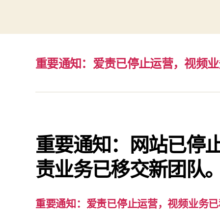
重要通知：爱责已停止运营，视频业
重要通知：网站已停
责业务已移交新团队
重要通知：爱责已停止运营，视频业务已