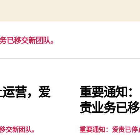
务已移交新团队。
止运营，爱
重要通知：
。
责业务已移
移交新团队。
重要通知：爱责已停