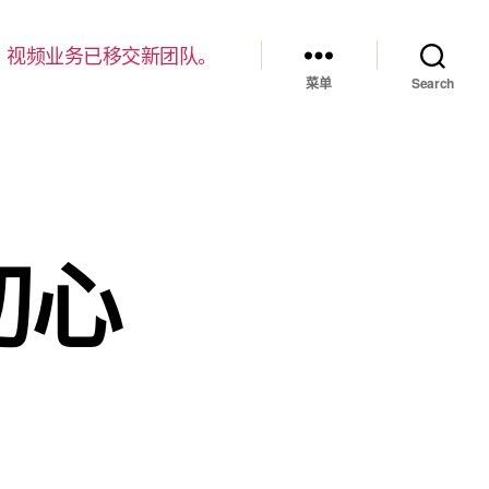
，视频业务已移交新团队。
菜单
Search
忘初心